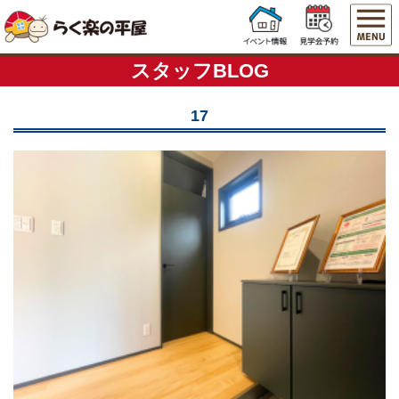
スタッフBLOG
17