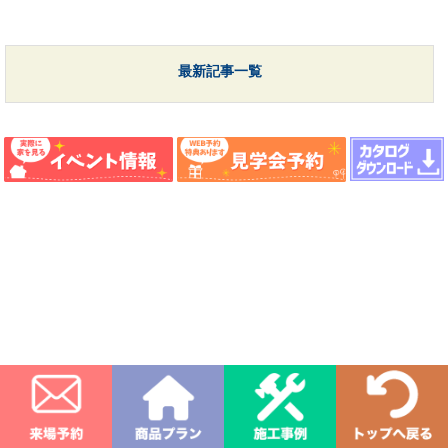
最新記事一覧