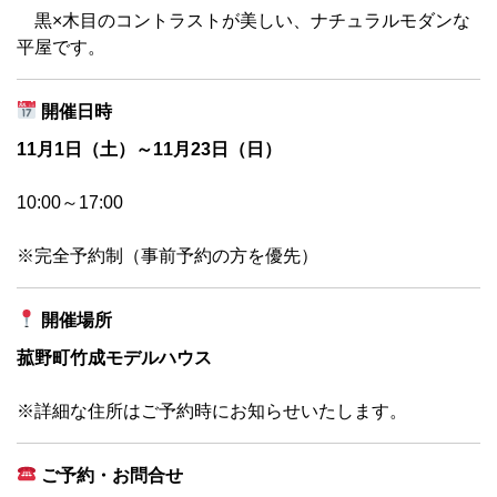
黒×木目のコントラストが美しい、ナチュラルモダンな
平屋です。
開催日時
11月1日（土）～11月23日（日）
10:00～17:00
※完全予約制（事前予約の方を優先）
開催場所
菰野町竹成モデルハウス
※詳細な住所はご予約時にお知らせいたします。
ご予約・お問合せ