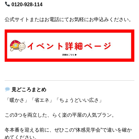
0120-928-114
公式サイトまたはお電話にてお気軽にお申込みください。
見どころまとめ
「暖かさ」「省エネ」「ちょうどいい広さ」
この3つを両立した、らく楽の平屋の人気プラン。
冬本番を迎える前に、ぜひこの“体感見学会”で違いを確か
めてください。