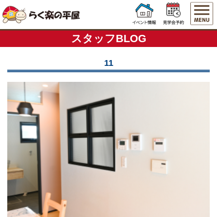
スタッフBLOG
11