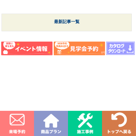
最新記事一覧