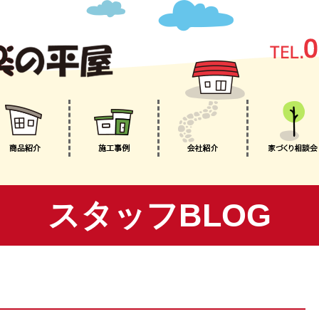
スタッフBLOG