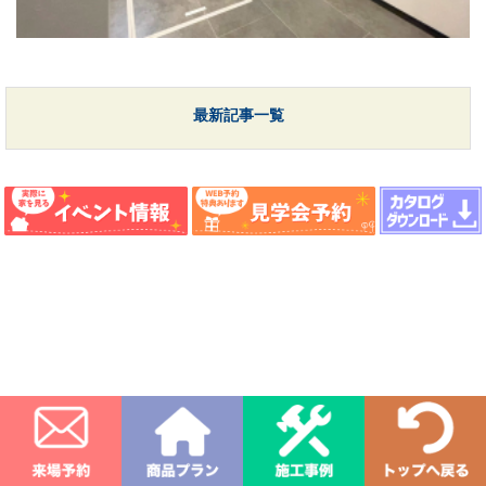
最新記事一覧