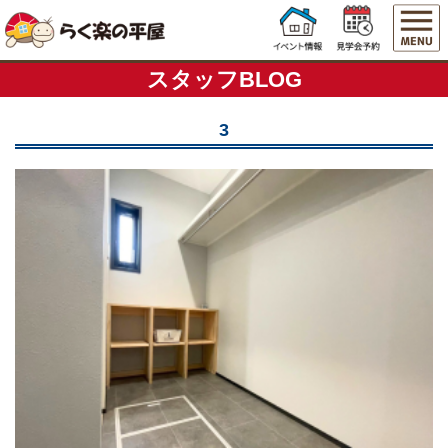
スタッフBLOG
3