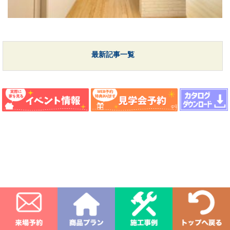
最新記事一覧