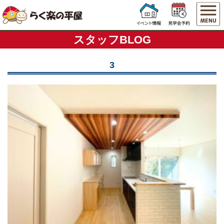
スタッフBLOG
3