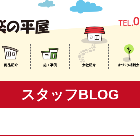
スタッフBLOG