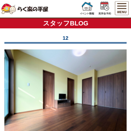
スタッフBLOG
12