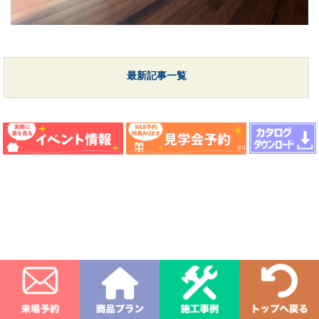
最新記事一覧