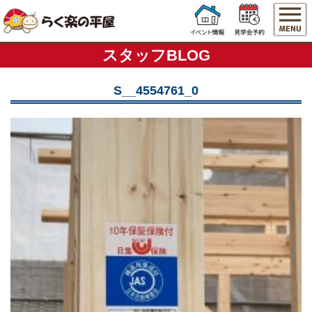
スタッフBLOG
S__4554761_0