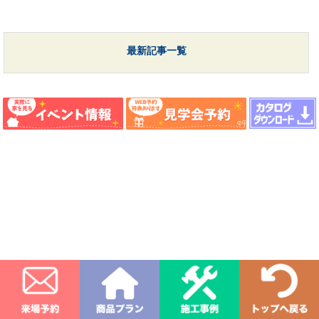
最新記事一覧