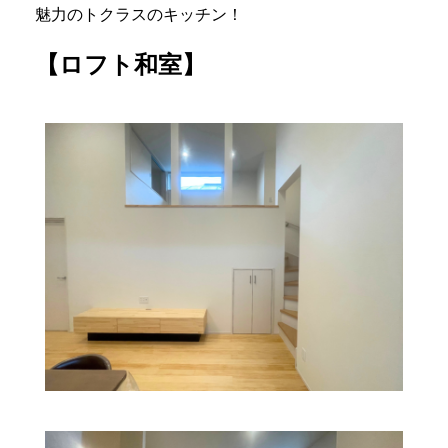
魅力のトクラスのキッチン！
【ロフト和室】