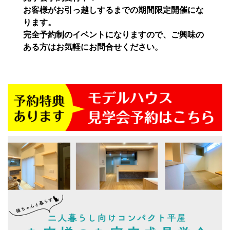
お客様がお引っ越しするまでの期間限定開催にな
ります。
完全予約制のイベントになりますので、ご興味の
ある方はお気軽にお問合せください。