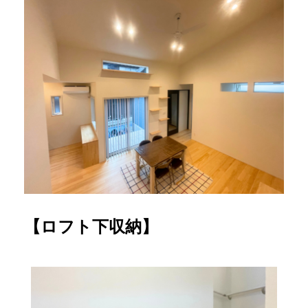
【ロフト下収納】