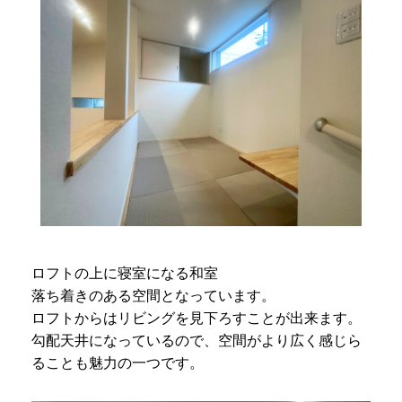
ロフトの上に寝室になる和室
落ち着きのある空間となっています。
ロフトからはリビングを見下ろすことが出来ます。
勾配天井になっているので、空間がより広く感じら
ることも魅力の一つです。