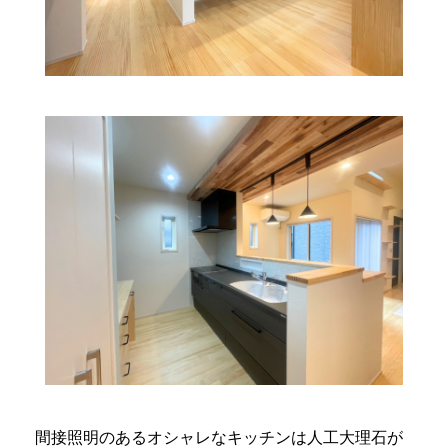
間接照明のあるオシャレなキッチンは人工大理石が