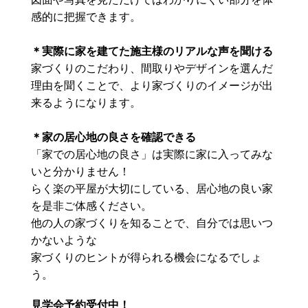
感的に把握できます。
＊実際に家を建てた施主様のリアルな声を聞ける
家づくりのこだわり、間取りやデザインを選んだ
理由を聞くことで、より家づくりのイメージが出
来るようになります。
＊家の居心地の良さを確認できる
「家での居心地の良さ」は実際に家に入ってみな
いと分かりません！
らく楽の平屋が大切にしている、居心地の良い家
を是非ご体感ください。
他の人の家づくりを知ることで、自分では思いつ
かないような
家づくりのヒントが得られる機会になるでしょ
う。
見学会予約受付中！