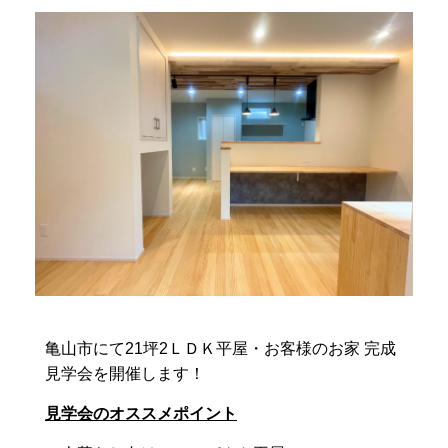
亀山市にて21坪2ＬＤＫ平屋・お客様のお家 完成
見学会を開催します！
見学会のオススメポイント