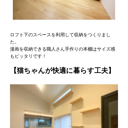
ロフト下のスペースを利用して収納をつくりまし
た。
漫画を収納できる職人さん手作りの本棚はサイズ感
もピッタリです！
【猫ちゃんが快適に暮らす工夫】