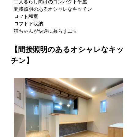
二人暮らし向けのコンパクト平屋
間接照明のあるオシャレなキッチン
ロフト和室
ロフト下収納
猫ちゃんが快適に暮らす工夫
【間接照明のあるオシャレなキッ
チン】