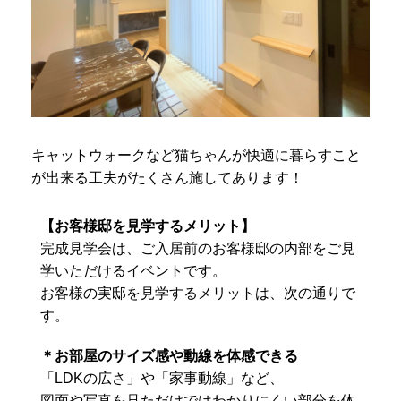
キャットウォークなど猫ちゃんが快適に暮らすこと
が出来る工夫がたくさん施してあります！
【お客様邸を見学するメリット】
完成見学会は、ご入居前のお客様邸の内部をご見
学いただけるイベントです。
お客様の実邸を見学するメリットは、次の通りで
す。
＊お部屋のサイズ感や動線を体感できる
「LDKの広さ」や「家事動線」など、
図面や写真を見ただけではわかりにくい部分を体