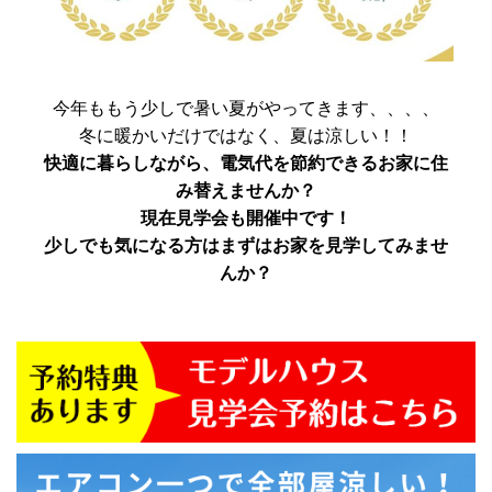
今年ももう少しで暑い夏がやってきます、、、、
冬に暖かいだけではなく、夏は涼しい！！
快適に暮らしながら、電気代を節約できるお家に住
み替えませんか？
現在見学会も開催中です！
少しでも気になる方はまずはお家を見学してみませ
んか？