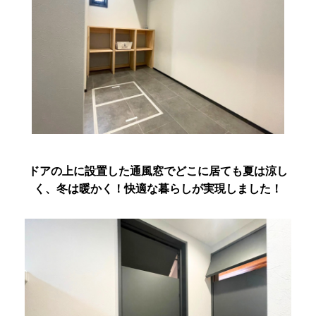
ドアの上に設置した通風窓でどこに居ても夏は涼し
く、冬は暖かく！快適な暮らしが実現しました！