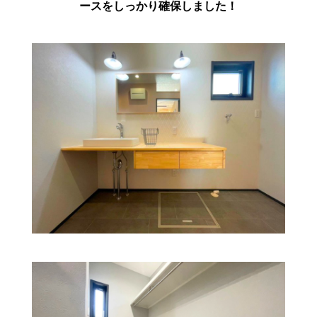
ースをしっかり確保しました！