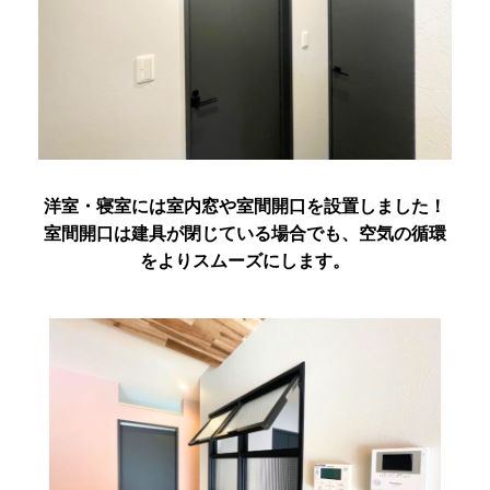
洋室・寝室には室内窓や室間開口を設置しました！
室間開口は建具が閉じている場合でも、空気の循環
をよりスムーズにします。