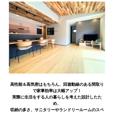
高性能＆高気密はもちろん、回遊動線のある間取り
で家事効率は大幅アップ！
実際に生活をする人の暮らしを考えた設計したた
め、
収納の多さ、サニタリーやランドリールームのスペ