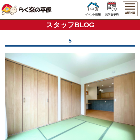
スタッフBLOG
5