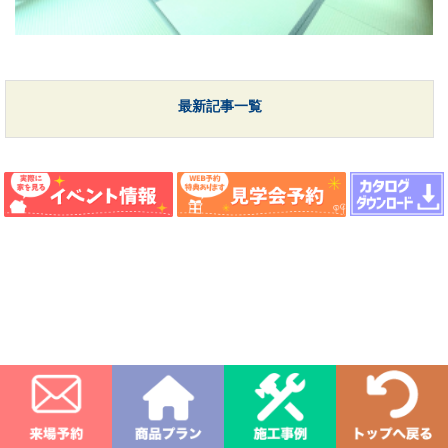
最新記事一覧