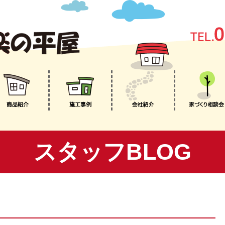
スタッフBLOG