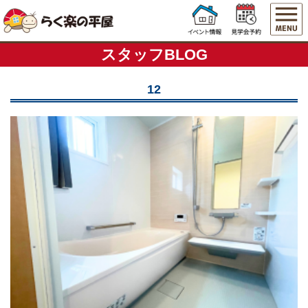
スタッフBLOG
12