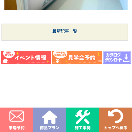
最新記事一覧