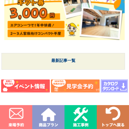
最新記事一覧