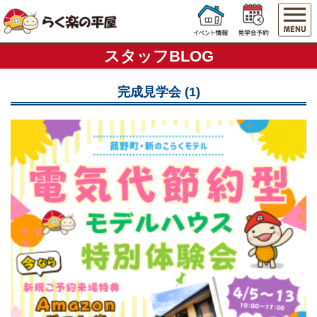
スタッフBLOG
完成見学会 (1)