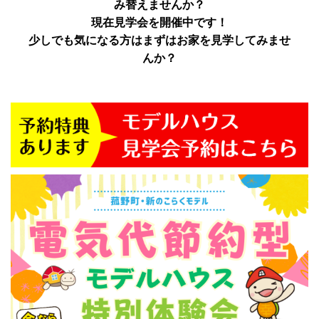
み替えませんか？
現在見学会を開催中です！
少しでも気になる方はまずはお家を見学してみませ
んか？