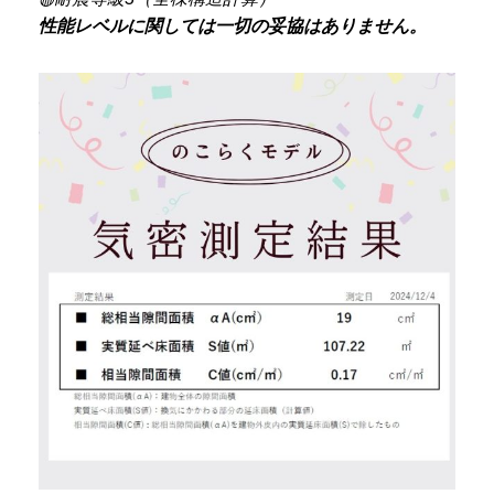
性能レベルに関しては一切の妥協はありません。