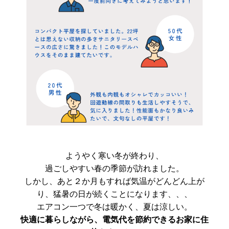
ようやく寒い冬が終わり、
過ごしやすい春の季節が訪れました。
しかし、あと２か月もすれば気温がどんどん上が
り、猛暑の日が続くことになります、、、
エアコン一つで冬は暖かく、夏は涼しい。
快適に暮らしながら、電気代を節約できるお家に住