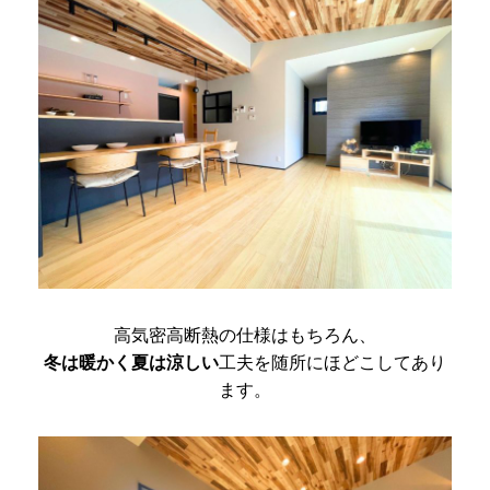
高気密高断熱の仕様はもちろん、
冬は暖かく夏は涼しい
工夫を随所にほどこしてあり
ます。