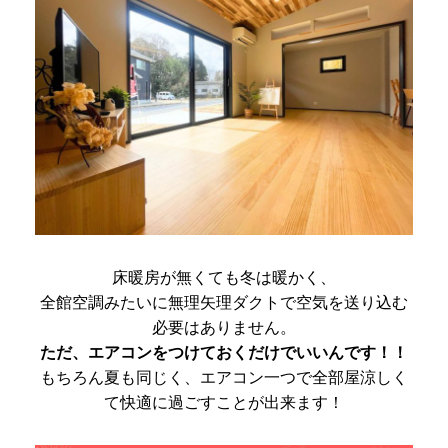
床暖房が無くても冬は暖かく、
全館空調みたいに無理矢理ダクトで空気を送り込む
必要はありません。
ただ、エアコンをつけておくだけでいいんです！！
もちろん夏も同じく、エアコン一つで全部屋涼しく
て快適に過ごすことが出来ます！