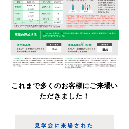
これまで多くのお客様にご来場い
ただきました！