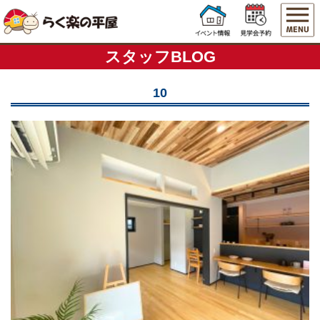
スタッフBLOG
10