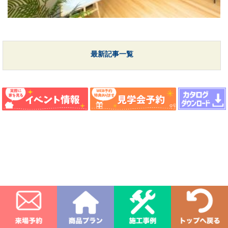
最新記事一覧