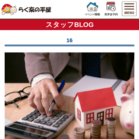
スタッフBLOG
16