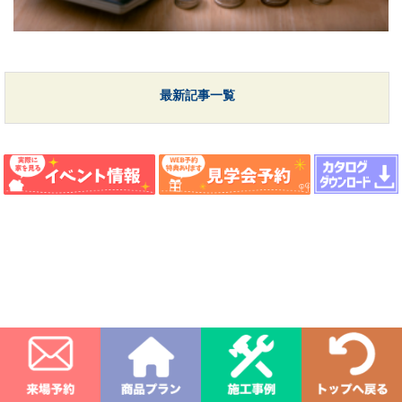
最新記事一覧