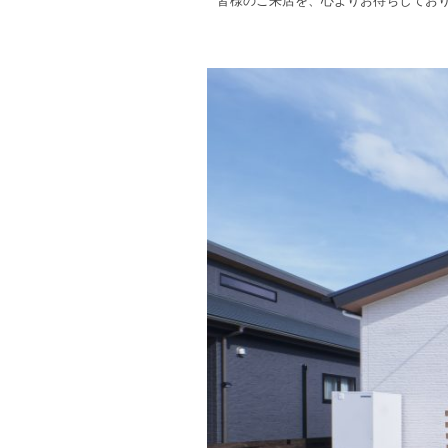
皆様のご来店を、心よりお待ちしてお