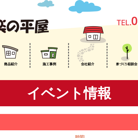
イベント情報
[時間]