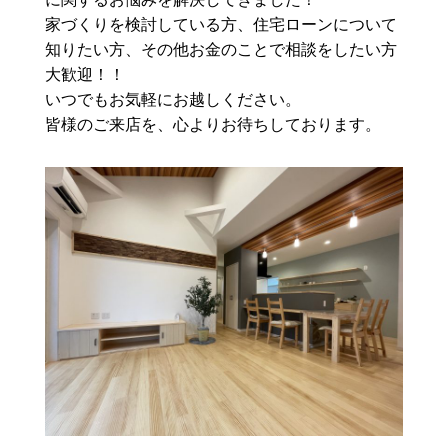
家づくりを検討している方、住宅ローンについて
知りたい方、その他お金のことで相談をしたい方
大歓迎！！
いつでもお気軽にお越しください。
皆様のご来店を、心よりお待ちしております。