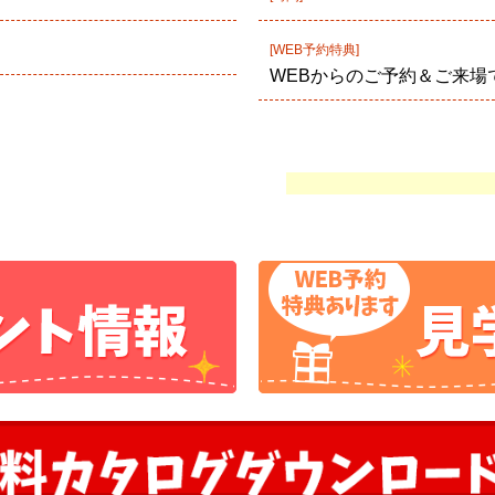
[WEB予約特典]
WEBからのご予約＆ご来場