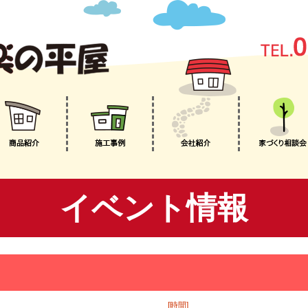
イベント情報
[時間]