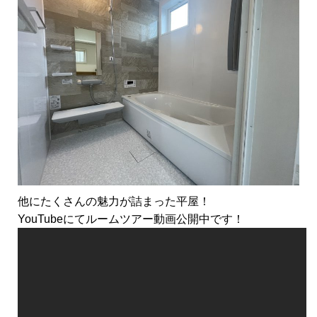
他にたくさんの魅力が詰まった平屋！
YouTubeにてルームツアー動画公開中です！