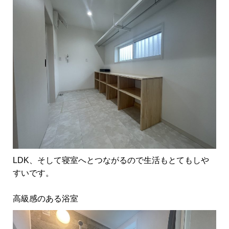
LDK、そして寝室へとつながるので生活もとてもしや
すいです。
高級感のある浴室