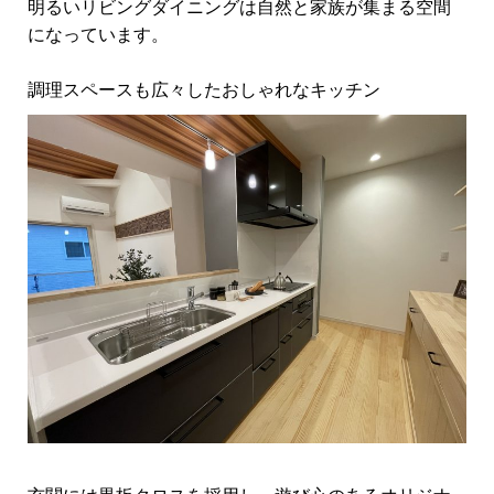
明るいリビングダイニングは自然と家族が集まる空間
になっています。
調理スペースも広々したおしゃれなキッチン