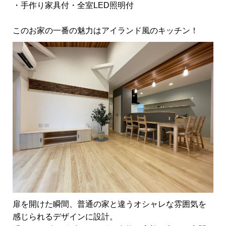
・手作り家具付・全室LED照明付
このお家の一番の魅力はアイランド風のキッチン！
扉を開けた瞬間、普通の家と違うオシャレな雰囲気を
感じられるデザインに設計。