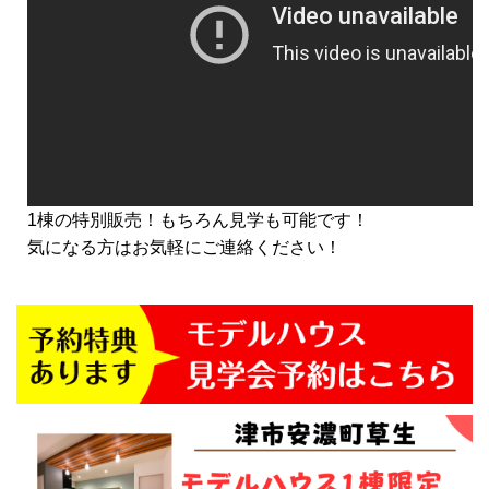
1棟の特別販売！もちろん見学も可能です！
気になる方はお気軽にご連絡ください！