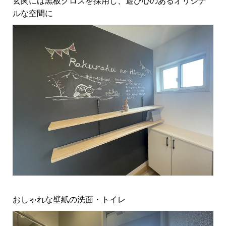
玄関には黒板クロスを採用し、遊び心のあるオリジナ
ルな空間に
おしゃれな壁紙の洗面・トイレ