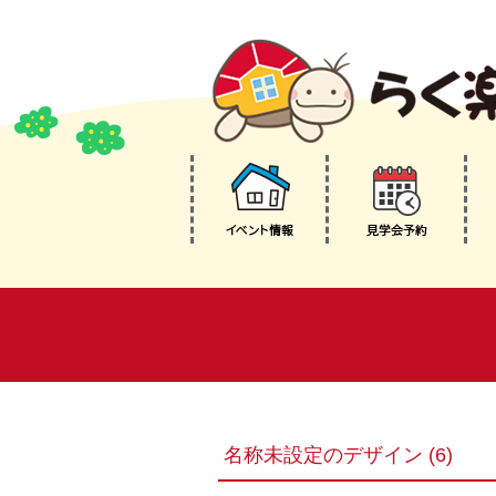
名称未設定のデザイン (6)