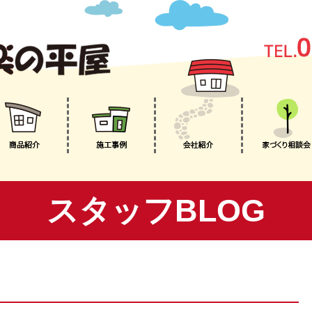
スタッフBLOG