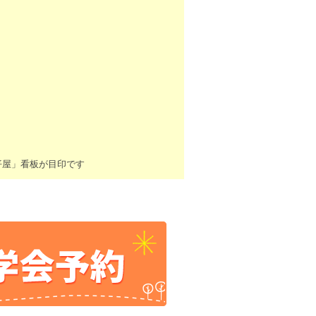
平屋」看板が目印です