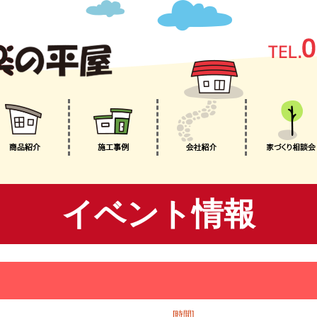
イベント情報
[時間]