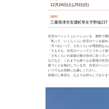
12月24日(土),25日(日)
[場所]
三重県津市安濃町草生字野端237
住宅ローンシミュレーションを、無料で開
「私って、いくらくらい住宅ローンを組め
「月々払いって、どれくらいが理想的なん
「そもそも、住宅ローンってどうやって借
「どれくらいの金額の家が自分に合ってい
などなど、これまでも様々なお客様の住宅
家づくりを検討している方、住宅ローンに
いつでもお気軽にお越しください。
皆様のご来店を、心よりお待ちしておりま