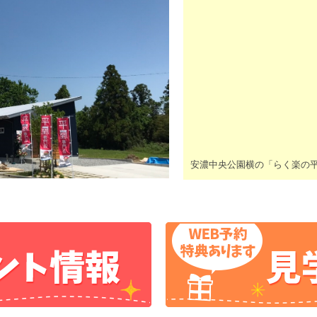
安濃中央公園横の「らく楽の