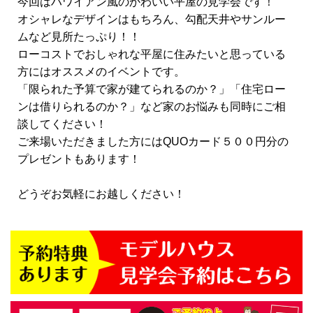
今回はハワイアン風のかわいい平屋の見学会です！
オシャレなデザインはもちろん、勾配天井やサンルー
ムなど見所たっぷり！！
ローコストでおしゃれな平屋に住みたいと思っている
方にはオススメのイベントです。
「限られた予算で家が建てられるのか？」「住宅ロー
ンは借りられるのか？」など家のお悩みも同時にご相
談してください！
ご来場いただきました方にはQUOカード５００円分の
プレゼントもあります！
どうぞお気軽にお越しください！