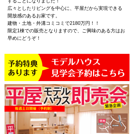
することになりました！
広々としたリビングを中心に、平屋だから実現できる
開放感のあるお家です。
建物・土地・外溝コミコミで2180万円！！
限定1棟での販売となりますので、ご興味のある方はお
早めにどうぞ！