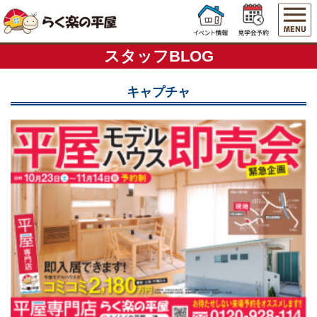
スタッフBLOG
キャプチャ