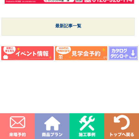
最新記事一覧