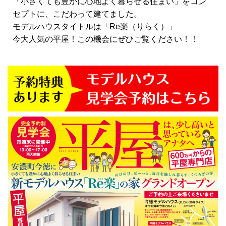
「小さくても豊かに心地よく暮らせる住まい」をコン
セプトに、こだわって建てました。
モデルハウスタイトルは「Re楽（りらく）」
今大人気の平屋！この機会にぜひご覧ください！！