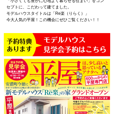
「小さくても豊かに心地よく暮らせる住まい」をコン
セプトに、こだわって建てました。
モデルハウスタイトルは「Re楽（りらく）」
今大人気の平屋！この機会にぜひご覧ください！！