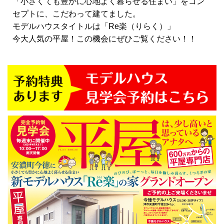
「小さくても豊かに心地よく暮らせる住まい」をコン
セプトに、こだわって建てました。
モデルハウスタイトルは「Re楽（りらく）」
今大人気の平屋！この機会にぜひご覧ください！！