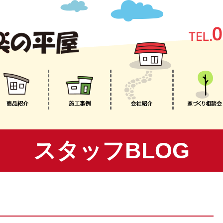
スタッフBLOG