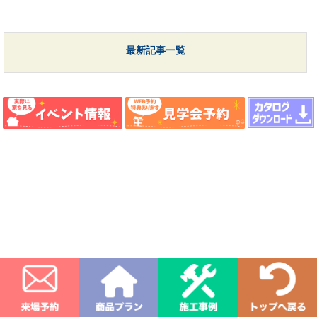
最新記事一覧