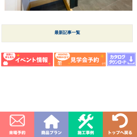
最新記事一覧