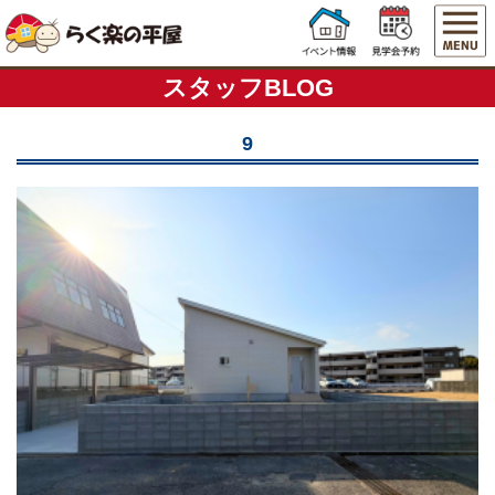
スタッフBLOG
9