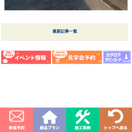
最新記事一覧