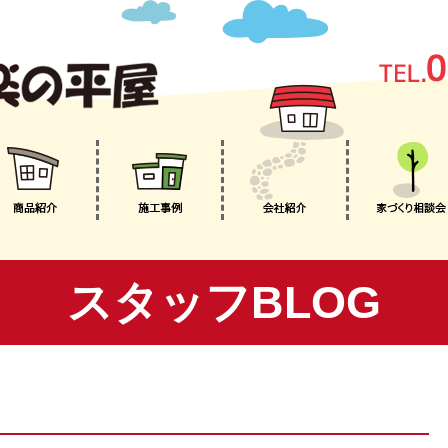
スタッフBLOG