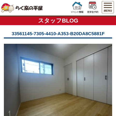
スタッフBLOG
33561145-7305-4410-A353-B20DA8C5881F