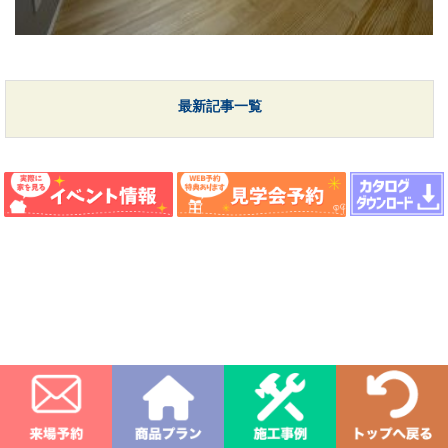
最新記事一覧