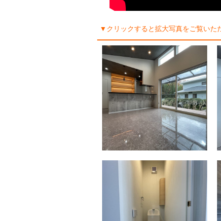
▼クリックすると拡大写真をご覧いた