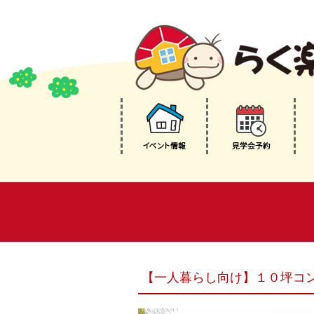
【一人暮らし向け】１０坪コ