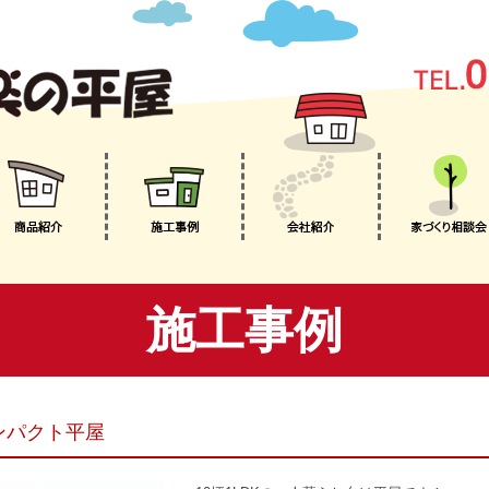
施工事例
ンパクト平屋