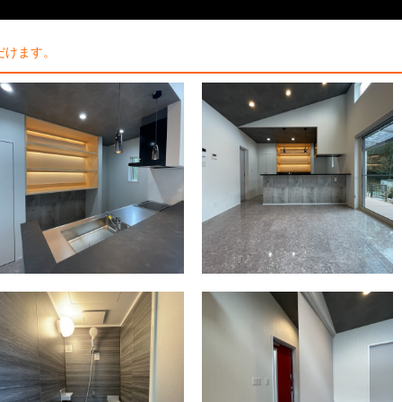
だけます。