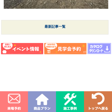
最新記事一覧