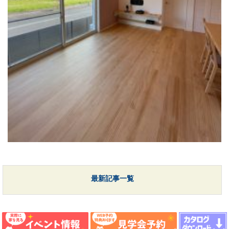
最新記事一覧