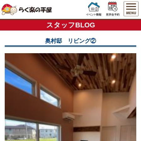
スタッフBLOG
奥村邸 リビング②