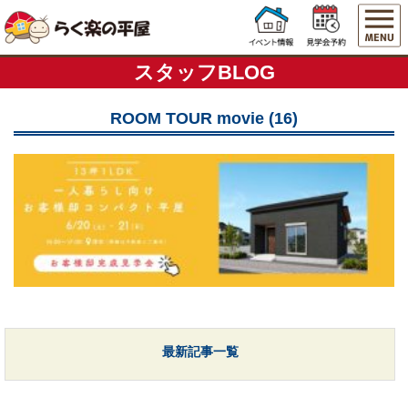
スタッフBLOG
ROOM TOUR movie (16)
最新記事一覧