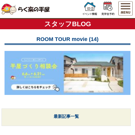
スタッフBLOG
ROOM TOUR movie (14)
最新記事一覧